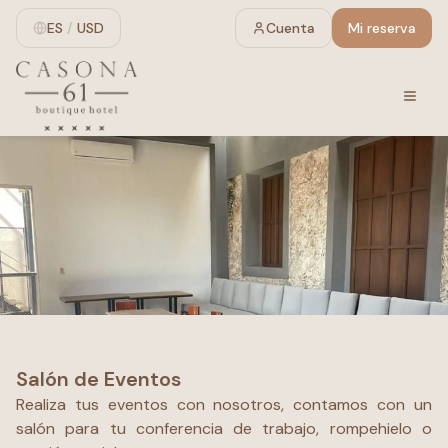
ES
/
USD
Cuenta
Mi reserva
Salón de Eventos
Realiza tus eventos con nosotros, contamos con un
salón para tu conferencia de trabajo, rompehielo o