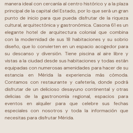
manera ideal con cercanía al centro histórico y a la plaza
principal de la capital del Estado, por lo que será un gran
punto de inicio para que pueda disfrutar de la riqueza
cultural, arquitectónica y gastronómica. Casona 61 es un
elegante hotel de arquitectura colonial que combina
con la modernidad de sus 18 habitaciones y su sobrio
diseño, que lo convierten en un espacio acogedor para
su descanso y diversión. Tiene piscina al aire libre y
vistas a la ciudad desde sus habitaciones y todas están
equipadas con numerosas amenidades para hacer de su
estancia en Mérida la experiencia más cómoda.
Contamos con restaurante y cafetería, donde podrá
disfrutar de un delicioso desayuno continental y otras
delicias de la gastronomía regional, espacios para
eventos en alquiler para que celebre sus fechas
especiales con nosotros y toda la información que
necesitas para disfrutar Mérida.